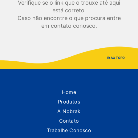
Verifique se o link que o trouxe até aqui
está correto.
Caso não encontre o que procura entre
em contato conosco.
IR AO TOPO
Home
Produtos
A Nobrak
Contato
Trabalhe Conosco