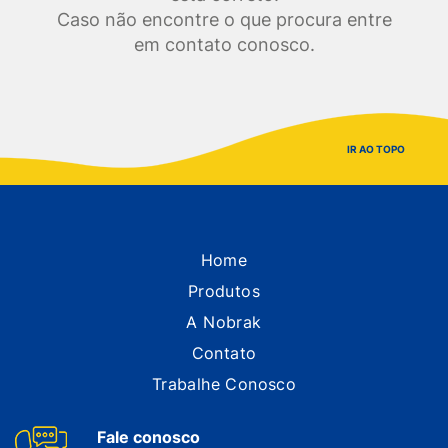
Caso não encontre o que procura entre
em contato conosco.
IR AO TOPO
Home
Produtos
A Nobrak
Contato
Trabalhe Conosco
Fale conosco