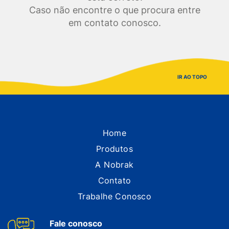
Caso não encontre o que procura entre
em contato conosco.
IR AO TOPO
Home
Produtos
A Nobrak
Contato
Trabalhe Conosco
Fale conosco