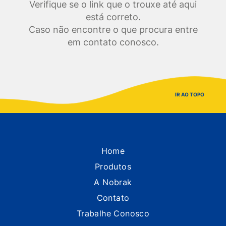
Verifique se o link que o trouxe até aqui
está correto.
Caso não encontre o que procura entre
em contato conosco.
IR AO TOPO
Home
Produtos
A Nobrak
Contato
Trabalhe Conosco