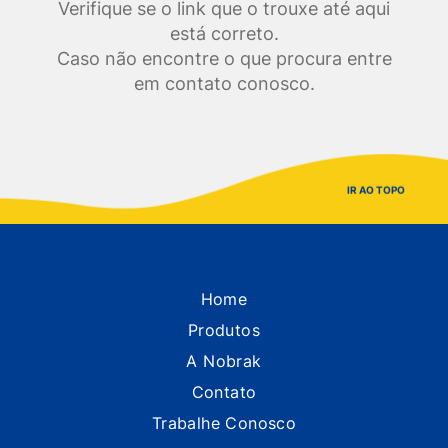
Verifique se o link que o trouxe até aqui
está correto.
Caso não encontre o que procura entre
em contato conosco.
IR AO TOPO
Home
Produtos
A Nobrak
Contato
Trabalhe Conosco