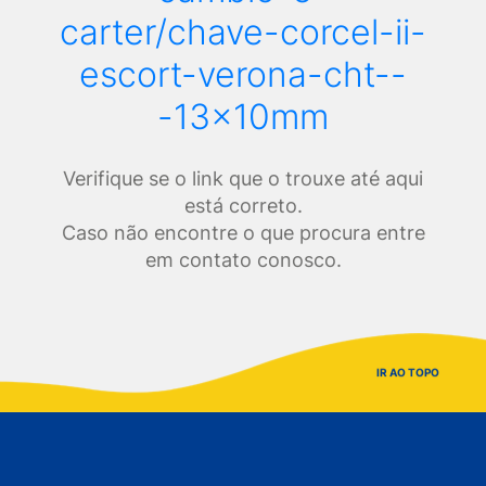
carter/chave-corcel-ii-
escort-verona-cht--
-13x10mm
Verifique se o link que o trouxe até aqui
está correto.
Caso não encontre o que procura entre
em contato conosco.
IR AO TOPO