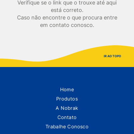
Verifique se o link que o trouxe até aqui
está correto.
Caso não encontre o que procura entre
em contato conosco.
IR AO TOPO
Home
Produtos
A Nobrak
Contato
Trabalhe Conosco