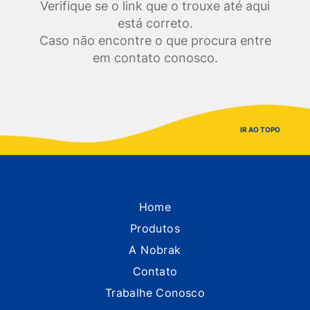
Verifique se o link que o trouxe até aqui
está correto.
Caso não encontre o que procura entre
em contato conosco.
IR AO TOPO
Home
Produtos
A Nobrak
Contato
Trabalhe Conosco